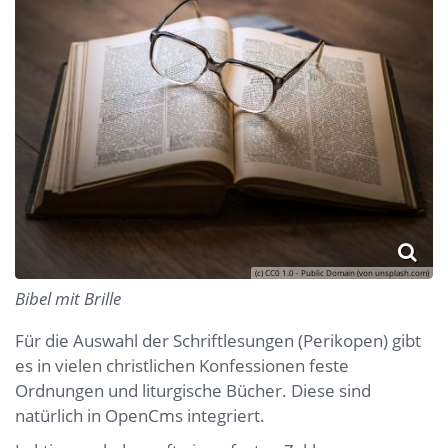
(c) CC0 1.0 - Public Domain (von unsplash.com)
Bibel mit Brille
Für die Auswahl der Schriftlesungen (Perikopen) gibt
es in vielen christlichen Konfessionen feste
Ordnungen und liturgische Bücher. Diese sind
natürlich in OpenCms integriert.