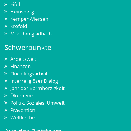
Eifel
Heinsberg
Kempen-Viersen
Krefeld
Mönchengladbach
Schwerpunkte
Arbeitswelt
Finanzen
Flüchtlingsarbeit
Interreligiöser Dialog
Jahr der Barmherzigkeit
Ökumene
Politik, Soziales, Umwelt
Prävention
Weltkirche