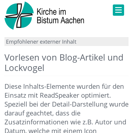
Empfohlener externer Inhalt
Hier klicken für weitere Infos.
Vorlesen von Blog-Artikel und
Lockvogel
Diese Inhalts-Elemente wurden für den
Einsatz mit ReadSpeaker optimiert.
Speziell bei der Detail-Darstellung wurde
darauf geachtet, dass die
Zusatzinformationen wie z.B. Autor und
Datum, welche mit einem Icon