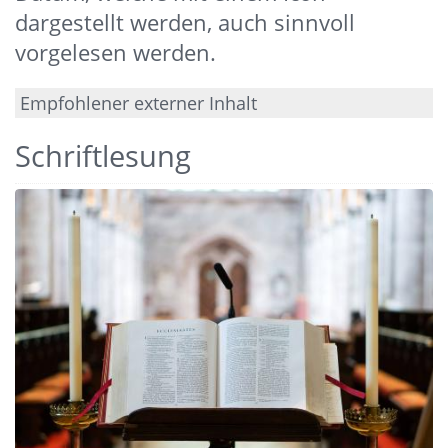
dargestellt werden, auch sinnvoll
vorgelesen werden.
Empfohlener externer Inhalt
Hier klicken für weitere Infos.
Schriftlesung