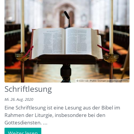
© CC0 1.0 - Public Domain (von unsplash.com)
Schriftlesung
Mi. 26. Aug. 2020
Eine Schriftlesung ist eine Lesung aus der Bibel im
Rahmen der Liturgie, insbesondere bei den
Gottesdiensten. ...
Weiter lesen