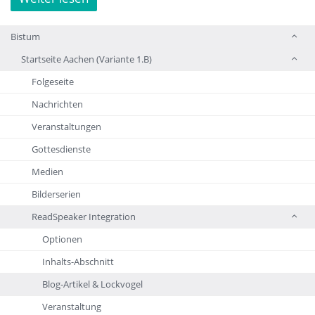
Bistum
Startseite Aachen (Variante 1.B)
Folgeseite
Nachrichten
Veranstaltungen
Gottesdienste
Medien
Bilderserien
ReadSpeaker Integration
Optionen
Inhalts-Abschnitt
Blog-Artikel & Lockvogel
Veranstaltung