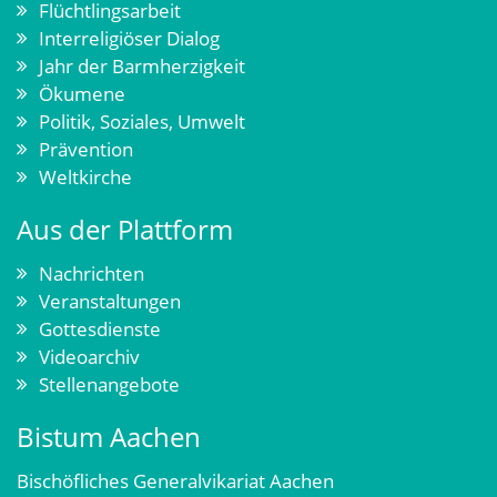
Flüchtlingsarbeit
Interreligiöser Dialog
Jahr der Barmherzigkeit
Ökumene
Politik, Soziales, Umwelt
Prävention
Weltkirche
Aus der Plattform
Nachrichten
Veranstaltungen
Gottesdienste
Videoarchiv
Stellenangebote
Bistum Aachen
Bischöfliches Generalvikariat Aachen