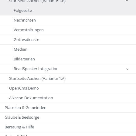
Startseite Aachen (Variante 1.B)
Folgeseite
Nachrichten
Veranstaltungen
Gottesdienste
Medien
Bilderserien
ReadSpeaker Integration
Startseite Aachen (Variante 1.A)
OpenCms Demo
Alkacon Dokumentation
Pfarreien & Gemeinden
Glaube & Seelsorge
Beratung & Hilfe