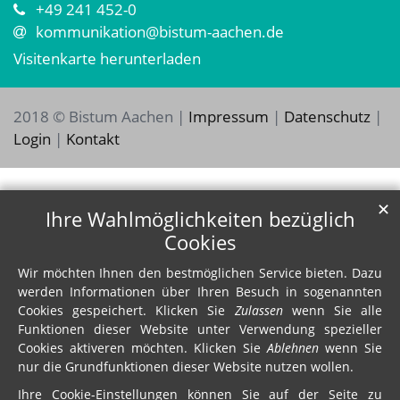
+49 241 452-0
kommunikation@bistum-aachen.de
Visitenkarte herunterladen
2018 © Bistum Aachen |
Impressum
|
Datenschutz
|
Login
|
Kontakt
✕
Ihre Wahlmöglichkeiten bezüglich
Cookies
Wir möchten Ihnen den bestmöglichen Service bieten. Dazu
werden Informationen über Ihren Besuch in sogenannten
Cookies gespeichert. Klicken Sie
Zulassen
wenn Sie alle
Funktionen dieser Website unter Verwendung spezieller
Cookies aktiveren möchten. Klicken Sie
Ablehnen
wenn Sie
nur die Grundfunktionen dieser Website nutzen wollen.
Ihre Cookie-Einstellungen können Sie auf der Seite zu