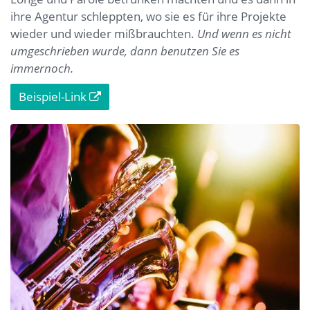
ihre Agentur schleppten, wo sie es für ihre Projekte
wieder und wieder mißbrauchten.
Und wenn es nicht
umgeschrieben wurde, dann benutzen Sie es
immernoch.
Beispiel-Link