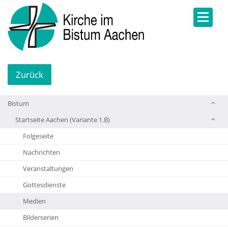
Zurück
Bistum
Startseite Aachen (Variante 1.B)
Folgeseite
Nachrichten
Veranstaltungen
Gottesdienste
Medien
Bilderserien