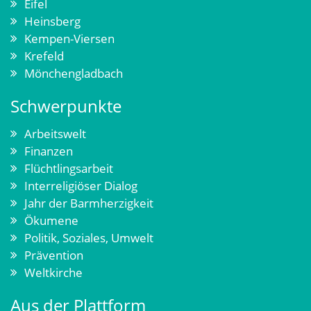
Eifel
Heinsberg
Kempen-Viersen
Krefeld
Mönchengladbach
Schwerpunkte
Arbeitswelt
Finanzen
Flüchtlingsarbeit
Interreligiöser Dialog
Jahr der Barmherzigkeit
Ökumene
Politik, Soziales, Umwelt
Prävention
Weltkirche
Aus der Plattform