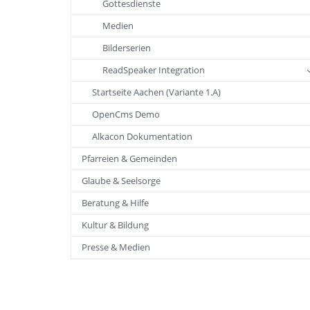
Gottesdienste
Medien
Bilderserien
ReadSpeaker Integration
Startseite Aachen (Variante 1.A)
OpenCms Demo
Alkacon Dokumentation
Pfarreien & Gemeinden
Glaube & Seelsorge
Beratung & Hilfe
Kultur & Bildung
Presse & Medien