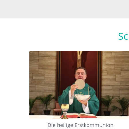
Sc
Die heilige Erstkommunion