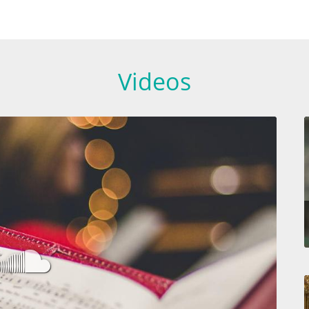
Videos