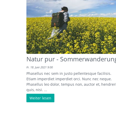
Natur pur - Sommerwanderun
Fr. 18. Juni 2021 9:00
Phasellus nec sem in justo pellentesque facilisis.
Etiam imperdiet imperdiet orci. Nunc nec neque.
Phasellus leo dolor, tempus non, auctor et, hendrer
quis, nisi. ...
Weiter lesen